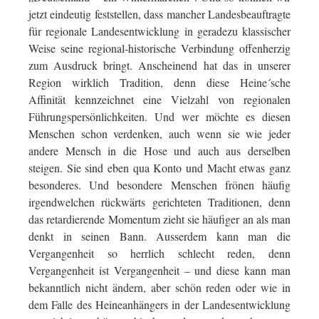
jetzt eindeutig feststellen, dass mancher Landesbeauftragte
für regionale Landesentwicklung in geradezu klassischer
Weise seine regional-historische Verbindung offenherzig
zum Ausdruck bringt. Anscheinend hat das in unserer
Region wirklich Tradition, denn diese Heine´sche
Affinität kennzeichnet eine Vielzahl von regionalen
Führungspersönlichkeiten. Und wer möchte es diesen
Menschen schon verdenken, auch wenn sie wie jeder
andere Mensch in die Hose und auch aus derselben
steigen. Sie sind eben qua Konto und Macht etwas ganz
besonderes. Und besondere Menschen frönen häufig
irgendwelchen rückwärts gerichteten Traditionen, denn
das retardierende Momentum zieht sie häufiger an als man
denkt in seinen Bann. Ausserdem kann man die
Vergangenheit so herrlich schlecht reden, denn
Vergangenheit ist Vergangenheit – und diese kann man
bekanntlich nicht ändern, aber schön reden oder wie in
dem Falle des Heineanhängers in der Landesentwicklung