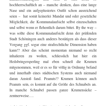
hochherrschaftlich an – manche denken, dass eine lange
Nase und ein aufgeplustertes Outfit schon ausreichend
seien – hat somit keinerlei Mandat und oder gesetzliche
Möglichkeit, die Kommunalaufsicht selbst einzuschalten
und selbst wenn er flehentlich darum bittet. By the way –
was sollte diese Kommunalaufsicht denn der prüfenden
Stadt Schöningen auch anderes bestätigen als dass dieser
Vorgang ggf. sogar eine strafrechtliche Dimension haben
kann!? Aber das scheint momentan niemand so recht
inhalieren zu wollen, schliesslich hat hier ein
Heilsbringersperling mal eben schnell die Krumen
mitgenommen, weil er es so für völlig in Ordnung befand
und innerhalb eines städtischen Systems auch niemand
daran Anstoß fand. Peanuts!? Krumen können auch
Peanuts sein, es kommt auf die Größe des Schnabels an.
In manche Schnabel passen ganze Krumensäcke –
zentnerweise….