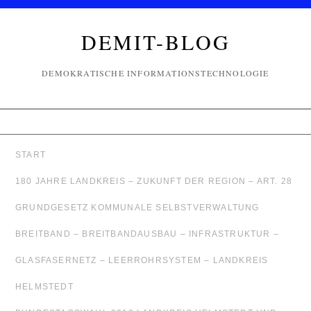
DEMIT-BLOG
DEMOKRATISCHE INFORMATIONSTECHNOLOGIE
START
180 JAHRE LANDKREIS – ZUKUNFT DER REGION – ART. 28
GRUNDGESETZ KOMMUNALE SELBSTVERWALTUNG
BREITBAND – BREITBANDAUSBAU – INFRASTRUKTUR –
GLASFASERNETZ – LEERROHRSYSTEM – LANDKREIS
HELMSTEDT