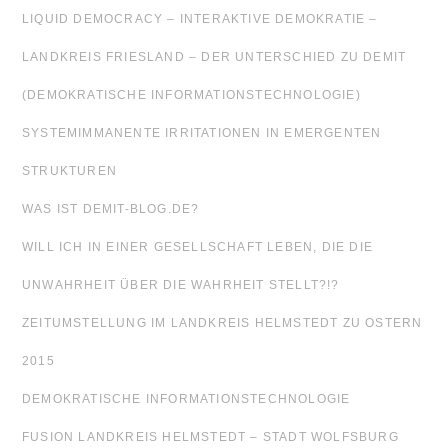
LIQUID DEMOCRACY – INTERAKTIVE DEMOKRATIE –
LANDKREIS FRIESLAND – DER UNTERSCHIED ZU DEMIT
(DEMOKRATISCHE INFORMATIONSTECHNOLOGIE)
SYSTEMIMMANENTE IRRITATIONEN IN EMERGENTEN
STRUKTUREN
WAS IST DEMIT-BLOG.DE?
WILL ICH IN EINER GESELLSCHAFT LEBEN, DIE DIE
UNWAHRHEIT ÜBER DIE WAHRHEIT STELLT?!?
ZEITUMSTELLUNG IM LANDKREIS HELMSTEDT ZU OSTERN
2015
DEMOKRATISCHE INFORMATIONSTECHNOLOGIE
FUSION LANDKREIS HELMSTEDT – STADT WOLFSBURG