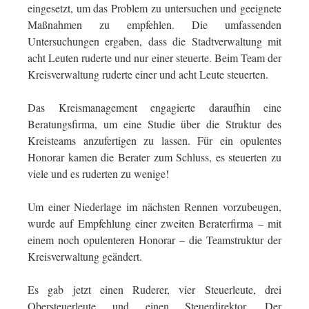
eingesetzt, um das Problem zu untersuchen und geeignete
Maßnahmen zu empfehlen. Die umfassenden
Untersuchungen ergaben, dass die Stadtverwaltung mit
acht Leuten ruderte und nur einer steuerte. Beim Team der
Kreisverwaltung ruderte einer und acht Leute steuerten.
Das Kreismanagement engagierte daraufhin eine
Beratungsfirma, um eine Studie über die Struktur des
Kreisteams anzufertigen zu lassen. Für ein opulentes
Honorar kamen die Berater zum Schluss, es steuerten zu
viele und es ruderten zu wenige!
Um einer Niederlage im nächsten Rennen vorzubeugen,
wurde auf Empfehlung einer zweiten Beraterfirma – mit
einem noch opulenteren Honorar – die Teamstruktur der
Kreisverwaltung geändert.
Es gab jetzt einen Ruderer, vier Steuerleute, drei
Obersteuerleute und einen Steuerdirektor. Der