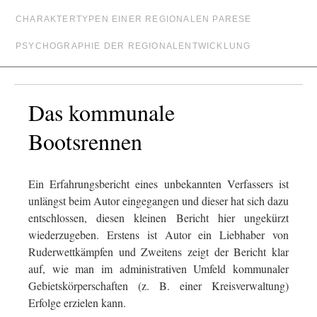
CHARAKTERTYPEN EINER REGIONALEN PARESE
PSYCHOGRAPHIE DER REGIONALENTWICKLUNG
Das kommunale
Bootsrennen
Ein Erfahrungsbericht eines unbekannten Verfassers ist
unlängst beim Autor eingegangen und dieser hat sich dazu
entschlossen, diesen kleinen Bericht hier ungekürzt
wiederzugeben. Erstens ist Autor ein Liebhaber von
Ruderwettkämpfen und Zweitens zeigt der Bericht klar
auf, wie man im administrativen Umfeld kommunaler
Gebietskörperschaften (z. B. einer Kreisverwaltung)
Erfolge erzielen kann.