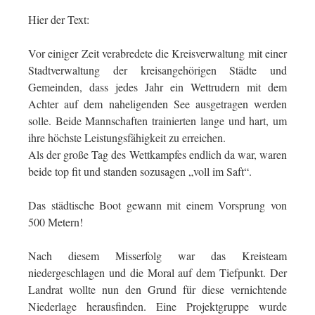
Hier der Text:
Vor einiger Zeit verabredete die Kreisverwaltung mit einer
Stadtverwaltung der kreisangehörigen Städte und
Gemeinden, dass jedes Jahr ein Wettrudern mit dem
Achter auf dem naheligenden See ausgetragen werden
solle. Beide Mannschaften trainierten lange und hart, um
ihre höchste Leistungsfähigkeit zu erreichen.
Als der große Tag des Wettkampfes endlich da war, waren
beide top fit und standen sozusagen „voll im Saft“.
Das städtische Boot gewann mit einem Vorsprung von
500 Metern!
Nach diesem Misserfolg war das Kreisteam
niedergeschlagen und die Moral auf dem Tiefpunkt. Der
Landrat wollte nun den Grund für diese vernichtende
Niederlage herausfinden. Eine Projektgruppe wurde