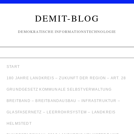
DEMIT-BLOG
DEMOKRATISCHE INFORMATIONSTECHNOLOGIE
START
180 JAHRE LANDKREIS – ZUKUNFT DER REGION – ART. 28
GRUNDGESETZ KOMMUNALE SELBSTVERWALTUNG
BREITBAND – BREITBANDAUSBAU – INFRASTRUKTUR –
GLASFASERNETZ – LEERROHRSYSTEM – LANDKREIS
HELMSTEDT