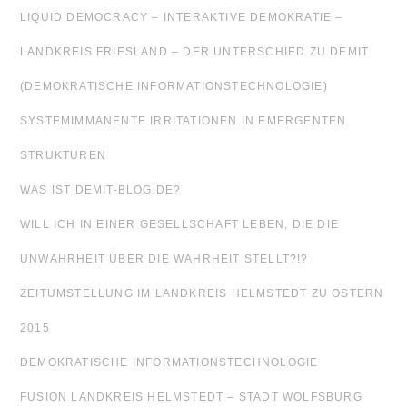
LIQUID DEMOCRACY – INTERAKTIVE DEMOKRATIE –
LANDKREIS FRIESLAND – DER UNTERSCHIED ZU DEMIT
(DEMOKRATISCHE INFORMATIONSTECHNOLOGIE)
SYSTEMIMMANENTE IRRITATIONEN IN EMERGENTEN
STRUKTUREN
WAS IST DEMIT-BLOG.DE?
WILL ICH IN EINER GESELLSCHAFT LEBEN, DIE DIE
UNWAHRHEIT ÜBER DIE WAHRHEIT STELLT?!?
ZEITUMSTELLUNG IM LANDKREIS HELMSTEDT ZU OSTERN
2015
DEMOKRATISCHE INFORMATIONSTECHNOLOGIE
FUSION LANDKREIS HELMSTEDT – STADT WOLFSBURG