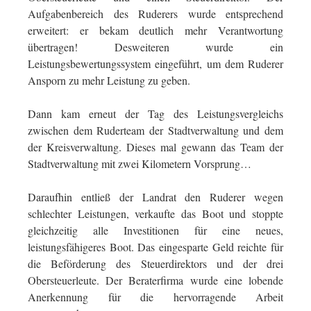
Aufgabenbereich des Ruderers wurde entsprechend
erweitert: er bekam deutlich mehr Verantwortung
übertragen! Desweiteren wurde ein
Leistungsbewertungssystem eingeführt, um dem Ruderer
Ansporn zu mehr Leistung zu geben.
Dann kam erneut der Tag des Leistungsvergleichs
zwischen dem Ruderteam der Stadtverwaltung und dem
der Kreisverwaltung. Dieses mal gewann das Team der
Stadtverwaltung mit zwei Kilometern Vorsprung…
Daraufhin entließ der Landrat den Ruderer wegen
schlechter Leistungen, verkaufte das Boot und stoppte
gleichzeitig alle Investitionen für eine neues,
leistungsfähigeres Boot. Das eingesparte Geld reichte für
die Beförderung des Steuerdirektors und der drei
Obersteuerleute. Der Beraterfirma wurde eine lobende
Anerkennung für die hervorragende Arbeit