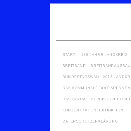
START
180 JAHRE LANDKREIS 
BREITBAND – BREITBANDAUSBAU
BUNDESTAGSWAHL 2013 LANDKR
DAS KOMMUNALE BOOTSRENNEN
DAS SOZIALE MEPHISTOPHELISCHE
KONZENTRATION, EXTINKTION
DATENSCHUTZERKLÄRUNG