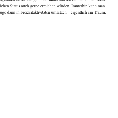
 solchen Status auch gerne erreichen würden. Immerhin kann man
üge dann in Freizeitaktivitäten umsetzen – eigentlich ein Traum,