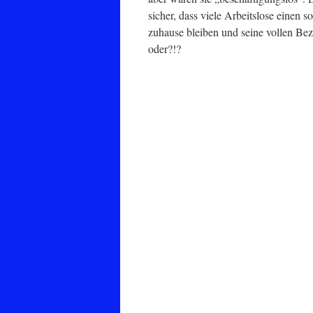
sicher, dass viele Arbeitslose einen
zuhause bleiben und seine vollen Bez
oder?!?