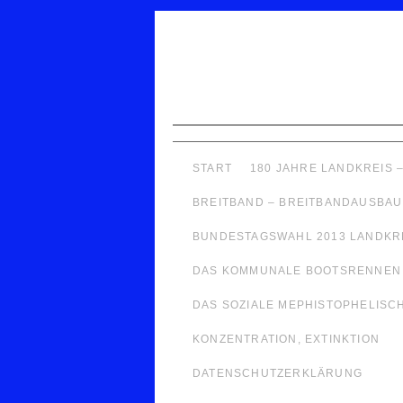
START
180 JAHRE LANDKREIS 
BREITBAND – BREITBANDAUSBAU
BUNDESTAGSWAHL 2013 LANDKR
DAS KOMMUNALE BOOTSRENNEN
DAS SOZIALE MEPHISTOPHELISCHE
KONZENTRATION, EXTINKTION
DATENSCHUTZERKLÄRUNG