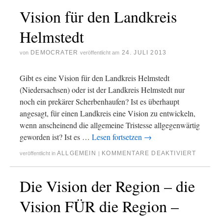
Vision für den Landkreis
Helmstedt
DEMOCRATER
24. JULI 2013
von
veröffentlicht am
Gibt es eine Vision für den Landkreis Helmstedt
(Niedersachsen) oder ist der Landkreis Helmstedt nur
noch ein prekärer Scherbenhaufen? Ist es überhaupt
angesagt, für einen Landkreis eine Vision zu entwickeln,
wenn anscheinend die allgemeine Tristesse allgegenwärtig
geworden ist? Ist es …
Lesen fortsetzen
→
ALLGEMEIN
KOMMENTARE DEAKTIVIERT
veröffentlicht in
|
Die Vision der Region – die
Vision FÜR die Region –