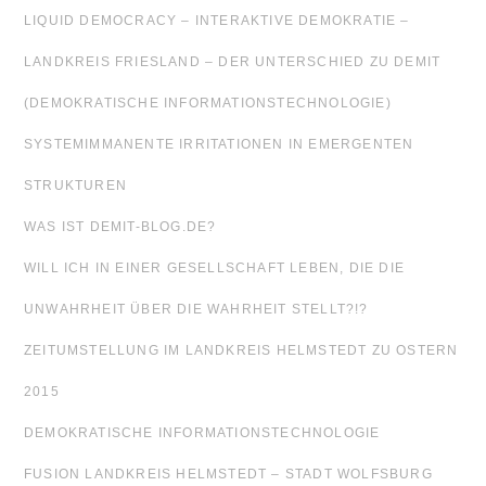
LIQUID DEMOCRACY – INTERAKTIVE DEMOKRATIE –
LANDKREIS FRIESLAND – DER UNTERSCHIED ZU DEMIT
(DEMOKRATISCHE INFORMATIONSTECHNOLOGIE)
SYSTEMIMMANENTE IRRITATIONEN IN EMERGENTEN
STRUKTUREN
WAS IST DEMIT-BLOG.DE?
WILL ICH IN EINER GESELLSCHAFT LEBEN, DIE DIE
UNWAHRHEIT ÜBER DIE WAHRHEIT STELLT?!?
ZEITUMSTELLUNG IM LANDKREIS HELMSTEDT ZU OSTERN
2015
DEMOKRATISCHE INFORMATIONSTECHNOLOGIE
FUSION LANDKREIS HELMSTEDT – STADT WOLFSBURG