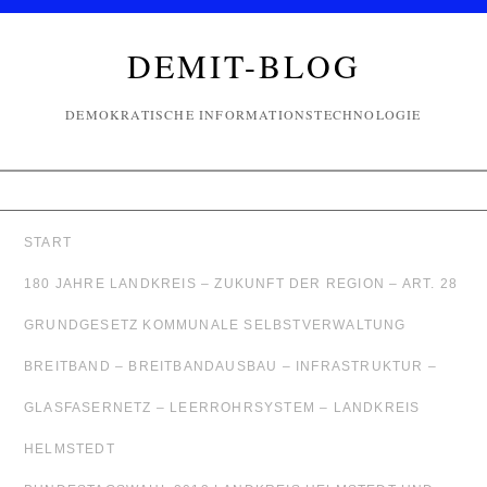
DEMIT-BLOG
DEMOKRATISCHE INFORMATIONSTECHNOLOGIE
START
180 JAHRE LANDKREIS – ZUKUNFT DER REGION – ART. 28
GRUNDGESETZ KOMMUNALE SELBSTVERWALTUNG
BREITBAND – BREITBANDAUSBAU – INFRASTRUKTUR –
GLASFASERNETZ – LEERROHRSYSTEM – LANDKREIS
HELMSTEDT