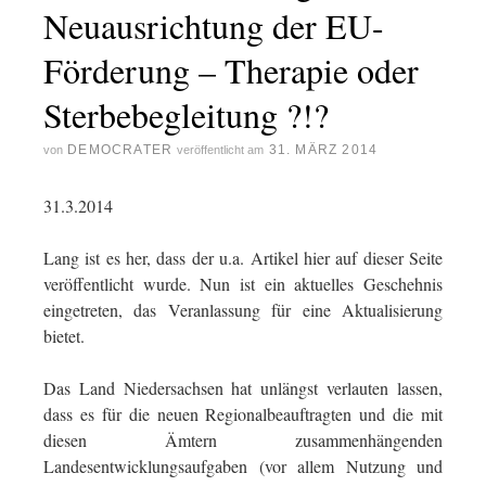
Neuausrichtung der EU-
Förderung – Therapie oder
Sterbebegleitung ?!?
DEMOCRATER
31. MÄRZ 2014
von
veröffentlicht am
31.3.2014
Lang ist es her, dass der u.a. Artikel hier auf dieser Seite
veröffentlicht wurde. Nun ist ein aktuelles Geschehnis
eingetreten, das Veranlassung für eine Aktualisierung
bietet.
Das Land Niedersachsen hat unlängst verlauten lassen,
dass es für die neuen Regionalbeauftragten und die mit
diesen Ämtern zusammenhängenden
Landesentwicklungsaufgaben (vor allem Nutzung und