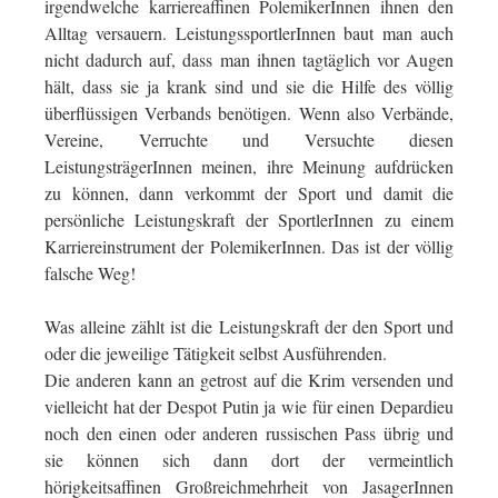
irgendwelche karriereaffinen PolemikerInnen ihnen den
Alltag versauern. LeistungssportlerInnen baut man auch
nicht dadurch auf, dass man ihnen tagtäglich vor Augen
hält, dass sie ja krank sind und sie die Hilfe des völlig
überflüssigen Verbands benötigen. Wenn also Verbände,
Vereine, Verruchte und Versuchte diesen
LeistungsträgerInnen meinen, ihre Meinung aufdrücken
zu können, dann verkommt der Sport und damit die
persönliche Leistungskraft der SportlerInnen zu einem
Karriereinstrument der PolemikerInnen. Das ist der völlig
falsche Weg!
Was alleine zählt ist die Leistungskraft der den Sport und
oder die jeweilige Tätigkeit selbst Ausführenden.
Die anderen kann an getrost auf die Krim versenden und
vielleicht hat der Despot Putin ja wie für einen Depardieu
noch den einen oder anderen russischen Pass übrig und
sie können sich dann dort der vermeintlich
hörigkeitsaffinen Großreichmehrheit von JasagerInnen