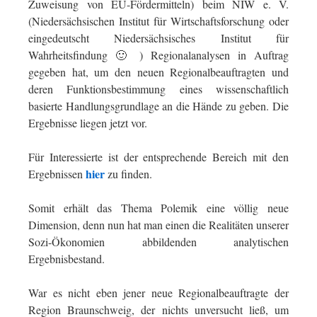
Zuweisung von EU-Fördermitteln) beim NIW e. V.
(Niedersächsischen Institut für Wirtschaftsforschung oder
eingedeutscht Niedersächsisches Institut für
Wahrheitsfindung 🙂 ) Regionalanalysen in Auftrag
gegeben hat, um den neuen Regionalbeauftragten und
deren Funktionsbestimmung eines wissenschaftlich
basierte Handlungsgrundlage an die Hände zu geben. Die
Ergebnisse liegen jetzt vor.
Für Interessierte ist der entsprechende Bereich mit den
hier
Ergebnissen
zu finden.
Somit erhält das Thema Polemik eine völlig neue
Dimension, denn nun hat man einen die Realitäten unserer
Sozi-Ökonomien abbildenden analytischen
Ergebnisbestand.
War es nicht eben jener neue Regionalbeauftragte der
Region Braunschweig, der nichts unversucht ließ, um