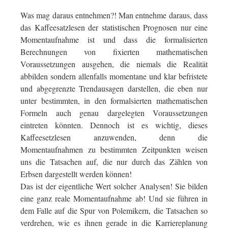
Was mag daraus entnehmen?! Man entnehme daraus, dass
das Kaffeesatzlesen der statistischen Prognosen nur eine
Momentaufnahme ist und dass die formalisierten
Berechnungen von fixierten mathematischen
Voraussetzungen ausgehen, die niemals die Realität
abbilden sondern allenfalls momentane und klar befristete
und abgegrenzte Trendausagen darstellen, die eben nur
unter bestimmten, in den formalsierten mathematischen
Formeln auch genau dargelegten Voraussetzungen
eintreten könnten. Dennoch ist es wichtig, dieses
Kaffeesetzlesen anzuwenden, denn die
Momentaufnahmen zu bestimmten Zeitpunkten weisen
uns die Tatsachen auf, die nur durch das Zählen von
Erbsen dargestellt werden können!
Das ist der eigentliche Wert solcher Analysen! Sie bilden
eine ganz reale Momentaufnahme ab! Und sie führen in
dem Falle auf die Spur von Polemikern, die Tatsachen so
verdrehen, wie es ihnen gerade in die Karriereplanung