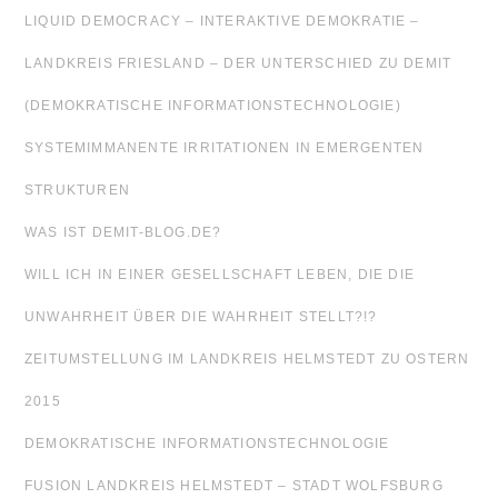
LIQUID DEMOCRACY – INTERAKTIVE DEMOKRATIE –
LANDKREIS FRIESLAND – DER UNTERSCHIED ZU DEMIT
(DEMOKRATISCHE INFORMATIONSTECHNOLOGIE)
SYSTEMIMMANENTE IRRITATIONEN IN EMERGENTEN
STRUKTUREN
WAS IST DEMIT-BLOG.DE?
WILL ICH IN EINER GESELLSCHAFT LEBEN, DIE DIE
UNWAHRHEIT ÜBER DIE WAHRHEIT STELLT?!?
ZEITUMSTELLUNG IM LANDKREIS HELMSTEDT ZU OSTERN
2015
DEMOKRATISCHE INFORMATIONSTECHNOLOGIE
FUSION LANDKREIS HELMSTEDT – STADT WOLFSBURG