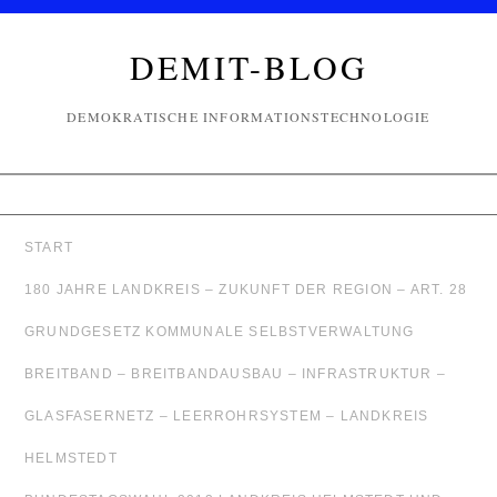
DEMIT-BLOG
DEMOKRATISCHE INFORMATIONSTECHNOLOGIE
START
180 JAHRE LANDKREIS – ZUKUNFT DER REGION – ART. 28
GRUNDGESETZ KOMMUNALE SELBSTVERWALTUNG
BREITBAND – BREITBANDAUSBAU – INFRASTRUKTUR –
GLASFASERNETZ – LEERROHRSYSTEM – LANDKREIS
HELMSTEDT