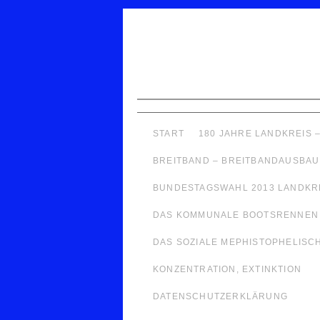
START
180 JAHRE LANDKREIS 
BREITBAND – BREITBANDAUSBAU
BUNDESTAGSWAHL 2013 LANDKR
DAS KOMMUNALE BOOTSRENNEN
DAS SOZIALE MEPHISTOPHELISCHE
KONZENTRATION, EXTINKTION
DATENSCHUTZERKLÄRUNG